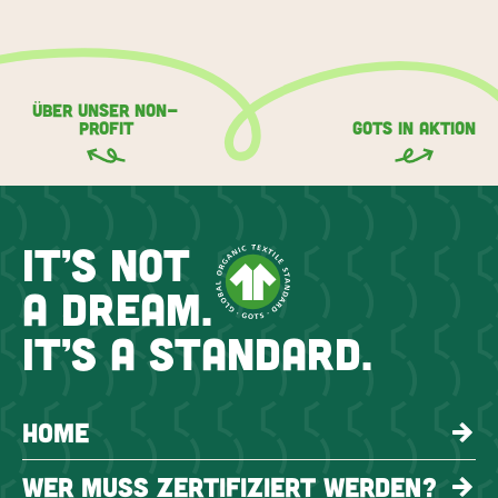
ÜBER UNSER NON-
PROFIT
GOTS IN AKTION
IT’S NOT
A DREAM.
IT’S A STANDARD.
HOME
WER MUSS ZERTIFIZIERT WERDEN?