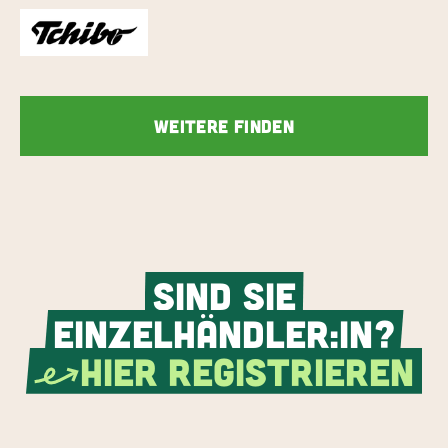
Weitere finden
SIND
SIE
EINZELHÄNDLER:IN?
HIER REGISTRIEREN