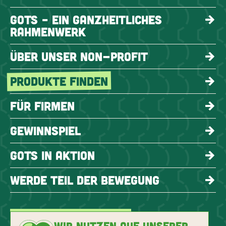
GOTS – EIN GANZHEITLICHES
RAHMENWERK
ÜBER UNSER NON-PROFIT
PRODUKTE FINDEN
FÜR FIRMEN
GEWINNSPIEL
GOTS IN AKTION
WERDE TEIL DER BEWEGUNG
WIR NUTZEN AUF UNSERER