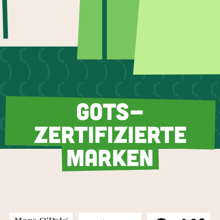
GOTS-
ZERTIFIZIERTE
MARKEN