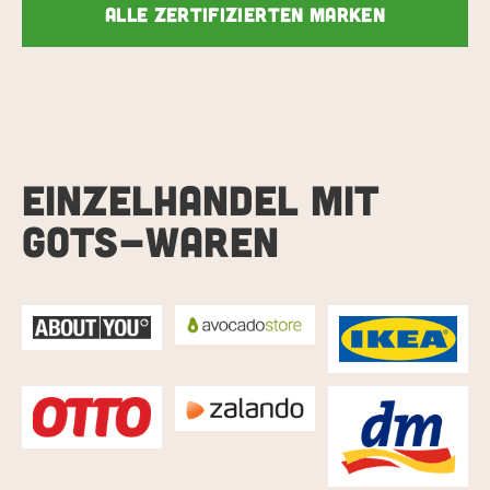
Alle zertifizierten Marken
EINZELHANDEL MIT
GOTS-WAREN