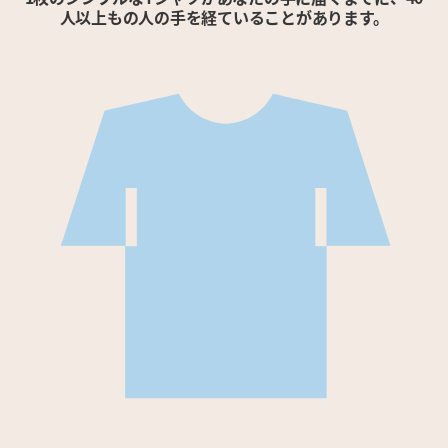
人以上もの人の手を経ていることがあります。