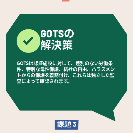
GOTSの

解決策
GOTSは認証施設に対して、差別のない労働条
件、特別な母性保護、結社の自由、ハラスメン
トからの保護を義務付け、これらは独立した監
査によって確認されます。
課題
3