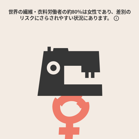
世界の繊維・衣料労働者の約80％は女性であり、差別の
リスクにさらされやすい状況にあります。