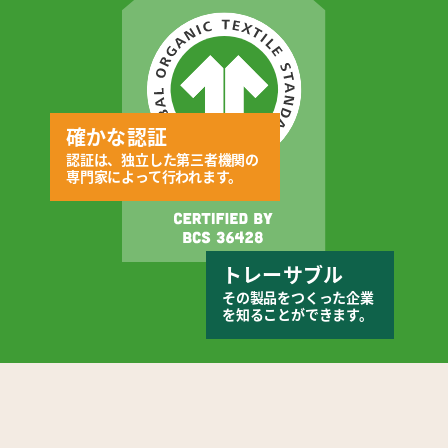
確かな認証
認証は、独立した第三者機関の
専門家によって行われます。
トレーサブル
その製品をつくった企業
を知ることができます。