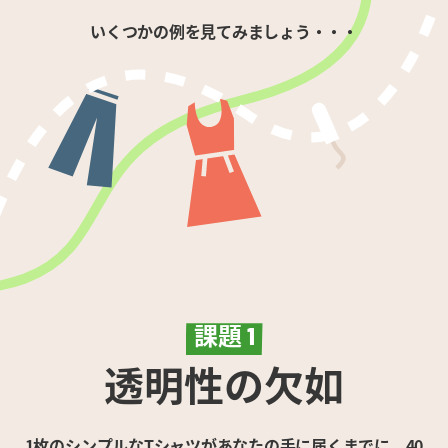
いくつかの例を見てみましょう・・・
課題
1
透明性の欠如
1枚のシンプルなTシャツがあなたの手に届くまでに、40