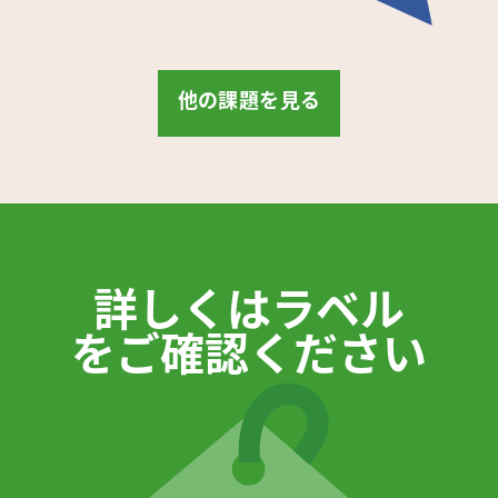
他の課題を見る
詳しくはラベル

をご確認ください