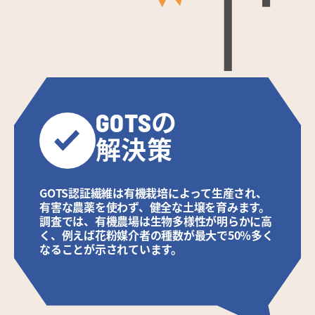
GOTSの

解決策
GOTS認証繊維は有機栽培によって生産され、
有害な農薬を使わず、健全な土壌を育みます。
調査では、有機農場は生物多様性が明らかに高
く、例えば花粉媒介者の種数が最大で50％多く
なることが示されています。