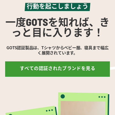
行動を起こしましょう
一度GOTSを知れば、き
っと目に入ります！
GOTS認証製品は、Tシャツからベビー服、寝具まで幅広
く展開されています。
すべての認証されたブランドを見る