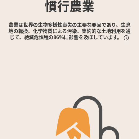
慣行農業
農業は世界の生物多様性喪失の主要な要因であり、生息
地の転換、化学物質による汚染、集約的な土地利用を通
じて、絶滅危惧種の86％に影響を及ぼしています。