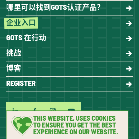
哪里可以找到GOTS认证产品？
企业入口
GOTS 在行动
挑战
博客
REGISTER
THIS WEBSITE, USES COOKIES
TO ENSURE YOU GET THE BEST
EXPERIENCE ON OUR WEBSITE.
Copyright 2026 GOTS
隐私政策
版本说明