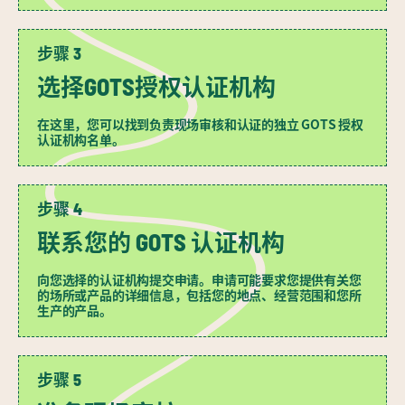
步骤
3
选择GOTS授权认证机构
在这里，您可以找到负责现场审核和认证的独立 GOTS 授权
认证机构名单。
步骤
4
联系您的 GOTS 认证机构
向您选择的认证机构提交申请。申请可能要求您提供有关您
的场所或产品的详细信息，包括您的地点、经营范围和您所
生产的产品。
步骤
5